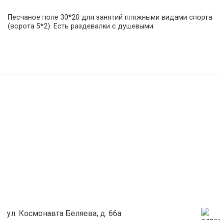
Песчаное поле 30*20 для занятий пляжными видами спорта
(ворота 5*2). Есть раздевалки с душевыми.
ул. Космонавта Беляева, д. 66а