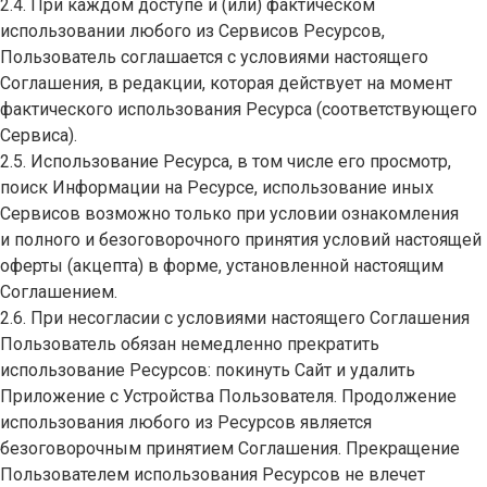
2.4. При каждом доступе и (или) фактическом
использовании любого из Сервисов Ресурсов,
Пользователь соглашается с условиями настоящего
Соглашения, в редакции, которая действует на момент
фактического использования Ресурса (соответствующего
Сервиса).
2.5. Использование Ресурса, в том числе его просмотр,
поиск Информации на Ресурсе, использование иных
Сервисов возможно только при условии ознакомления
и полного и безоговорочного принятия условий настоящей
оферты (акцепта) в форме, установленной настоящим
Соглашением.
2.6. При несогласии с условиями настоящего Соглашения
Пользователь обязан немедленно прекратить
использование Ресурсов: покинуть Сайт и удалить
Приложение с Устройства Пользователя. Продолжение
использования любого из Ресурсов является
безоговорочным принятием Соглашения. Прекращение
Пользователем использования Ресурсов не влечет