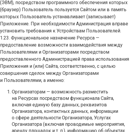
(ЭВМ), посредством программного обеспечения которых
(браузер) Пользователь пользуется Сайтом или в память
которых Пользователь устанавливает (записывает)
Приложение. При необходимости Администрация вправе
установить требования к Устройствам Пользователей.
1.23. Функциональное назначение Ресурса —
предоставление возможности взаимодействия между
Пользователями и Организаторами посредством
предоставленного Администрацией права использования
Приложения и (или) Сайта, соответственно, с целью
совершения сделок между Организаторами
и Пользователями, а именно:
Организаторам — возможность разместить
на Ресурсах посредством функционала Сайта,
включая единую базу данных, реквизитов
Организатора, контактных данных, информации
о сфере деятельности Организатора, Услугах
Организатора (включая проводимые мероприятия,
аренду площадок и т. п.), информацию об объектах