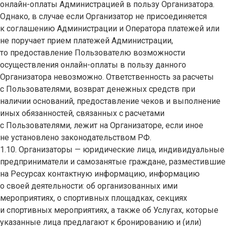
онлайн-оплаты Администрацией в пользу Организатора.
Однако, в случае если Организатор не присоединяется
к соглашению Администрации и Оператора платежей или
не поручает прием платежей Администрации,
то предоставление Пользователю возможности
осуществления онлайн-оплаты в пользу данного
Организатора невозможно. Ответственность за расчеты
с Пользователями, возврат денежных средств при
наличии оснований, предоставление чеков и выполнение
иных обязанностей, связанных с расчетами
с Пользователями, лежит на Организаторе, если иное
не установлено законодательством РФ.
1.10. Организаторы — юридические лица, индивидуальные
предприниматели и самозанятые граждане, разместившие
на Ресурсах контактную информацию, информацию
о своей деятельности: об организованных ими
мероприятиях, о спортивных площадках, секциях
и спортивных мероприятиях, а также об Услугах, которые
указанные лица предлагают к бронированию и (или)