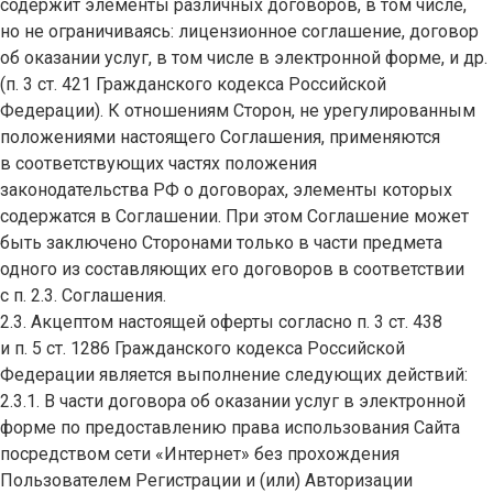
содержит элементы различных договоров, в том числе,
но не ограничиваясь: лицензионное соглашение, договор
об оказании услуг, в том числе в электронной форме, и др.
(п. 3 ст. 421 Гражданского кодекса Российской
Федерации). К отношениям Сторон, не урегулированным
положениями настоящего Соглашения, применяются
в соответствующих частях положения
законодательства РФ о договорах, элементы которых
содержатся в Соглашении. При этом Соглашение может
быть заключено Сторонами только в части предмета
одного из составляющих его договоров в соответствии
с п. 2.3. Соглашения.
2.3. Акцептом настоящей оферты согласно п. 3 ст. 438
и п. 5 ст. 1286 Гражданского кодекса Российской
Федерации является выполнение следующих действий:
2.3.1. В части договора об оказании услуг в электронной
форме по предоставлению права использования Сайта
посредством сети «Интернет» без прохождения
Пользователем Регистрации и (или) Авторизации