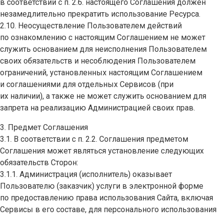
в соответствии с п. 2.6. настоящего Соглашения должен
незамедлительно прекратить использование Ресурса.
2.10. Неосуществление Пользователем действий
по ознакомлению с настоящим Соглашением не может
служить основанием для неисполнения Пользователем
своих обязательств и несоблюдения Пользователем
ограничений, установленных настоящим Соглашением
и соглашениями для отдельных Сервисов (при
их наличии), а также не может служить основанием для
запрета на реализацию Администрацией своих прав.
3. Предмет Соглашения
3.1. В соответствии с п. 2.2. Соглашения предметом
Соглашения может являться установление следующих
обязательств Сторон:
3.1.1. Администрация (исполнитель) оказывает
Пользователю (заказчик) услуги в электронной форме
по предоставлению права использования Сайта, включая
Сервисы в его составе, для персонального использования