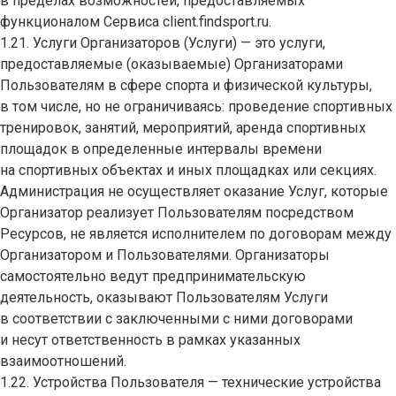
в пределах возможностей, предоставляемых
функционалом Сервиса client.findsport.ru.
1.21. Услуги Организаторов (Услуги) — это услуги,
предоставляемые (оказываемые) Организаторами
Пользователям в сфере спорта и физической культуры,
в том числе, но не ограничиваясь: проведение спортивных
тренировок, занятий, мероприятий, аренда спортивных
площадок в определенные интервалы времени
на спортивных объектах и иных площадках или секциях.
Администрация не осуществляет оказание Услуг, которые
Организатор реализует Пользователям посредством
Ресурсов, не является исполнителем по договорам между
Организатором и Пользователями. Организаторы
самостоятельно ведут предпринимательскую
деятельность, оказывают Пользователям Услуги
в соответствии с заключенными с ними договорами
и несут ответственность в рамках указанных
взаимоотношений.
1.22. Устройства Пользователя — технические устройства