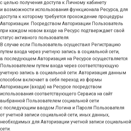
с целью получения доступа к Личному кабинету
и возможности использования функционала Ресурса, для
доступа к которому требуется прохождение процедуры
Авторизации. Посредством Авторизации Пользователь
при каждом новом входе на Ресурс подтверждает свой
статус активного пользователя.
В случае если Пользователь осуществил Регистрацию
путем входа через учетную запись в социальной сети,
в последующем Авторизация на Ресурсе осуществляется
Пользователем путем входа через соответствующую
учетную запись в социальной сети. Авторизация данным
способом включает в себя переход из формы
Авторизации (входа) на Ресурсе посредством
использования соответствующего Сервиса на сайт
выбранной Пользователем социальной сети
с последующим вводом Логина и Пароля Пользователя
от учетной записи социальной сети, иных данных,
необходимых для Авторизации учетной записи социальной
сети.