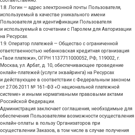
соответственно.
1.8. Логин — адрес электронной почты Пользователя,
используемый в качестве уникального имени
Пользователя для идентификации Пользователя
и используемый в сочетании с Паролем для Авторизации
на Ресурсах.
1.9. Оператор платежей — Общество с ограниченной
ответственностью небанковская кредитная организация
«Твои платежи», ОГРН 1137711000052, РФ, 119002, г.
Москва, ул. Арбат, д. 10, обеспечивающее проведение
онлайн-платежей (услуги эквайринга) на Ресурсах
и действующее в соответствии с Федеральным законом
от 27.06.2011 № 161-ФЗ «О национальной платежной
системе» и иными нормативными правовыми актами
Российской Федерации.
Администрация заключает соглашения, необходимые для
обеспечения Пользователям возможности осуществления
онлайн-оплаты в пользу Организаторов при
осуществлении Заказов, в том числе в случае получения