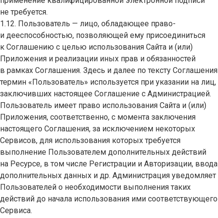
применение квалифицированной электронной подписи
не требуется.
1.12. Пользователь — лицо, обладающее право-
и дееспособностью, позволяющей ему присоединиться
к Соглашению с целью использования Сайта и (или)
Приложения и реализации иных прав и обязанностей
в рамках Соглашения. Здесь и далее по тексту Соглашения
термин «Пользователь» используется при указании на лиц,
заключивших настоящее Соглашение с Администрацией.
Пользователь имеет право использования Сайта и (или)
Приложения, соответственно, с момента заключения
настоящего Соглашения, за исключением некоторых
Сервисов, для использования которых требуется
выполнение Пользователем дополнительных действий
на Ресурсе, в том числе Регистрации и Авторизации, ввода
дополнительных данных и др. Администрация уведомляет
Пользователей о необходимости выполнения таких
действий до начала использования ими соответствующего
Сервиса.