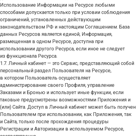
Использование Информации на Ресурсе любыми
способами допускается только при условии соблюдения
ограничений, установленных действующим
законодательством РФ и настоящим Соглашением. База
данных Ресурсов является единой, Информация,
размещенная в одном Ресурсе, доступна при
использовании другого Ресурса, если иное не следует
из функционала Ресурса.
1.7. Личный кабинет — это Сервис, представляющий собой
персональный раздел Пользователя на Ресурсе,
в котором Пользователь осуществляет
администрирование своего Профиля, управление
Заказами и Бронью и использует иные функции, если
таковые предусмотрены возможностями Приложения и
(или) Сайта. Доступ в Личный кабинет может быть получен
Пользователем при использовании, как Приложения, так
и Сайта, только после прохождения процедуры
Регистрации и Авторизации в используемом Ресурсе,