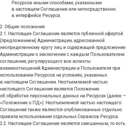
Ресурсов иными способами, указанными
в настоящем Соглашении или непосредственно
в интерфейсе Ресурса.
2. Общие положения
2.1. Настоящее Соглашение является публичной офертой
(предложением) Администрации, адресованной
неопределенному кругу лиц и содержащей предложение
Администрации о заключении с каждым Пользователем
соглашения, регулирующего все аспекты
взаимоотношений Администрации и Пользователя при
использовании Ресурсов на условиях, указанных
в настоящем Соглашении. Неотъемлемой частью
настоящего Соглашения является Положение
об обработке персональных данных на Ресурсах (далее —
«Положение о ПД»). Неотъемлемой частью настоящего
Соглашения также являются опубликованные отдельно
правила использования отдельных Сервисов Ресурса.
2.2. Настоящее Соглашение является смешанным, то есть