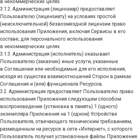
в некоммерческих целях.
3.1.2. Администрация (лицензиар) предоставляет
Пользователю (лицензиату) на условиях простой
(неисключительной) безвозмездной лицензии право
использования Приложения, включая Сервисы в его
составе, для персонального использования
в некоммерческих целях.
3.1.3. Администрация (исполнитель) оказывает
Пользователю (заказчик) иные услуги, указанные
в Соглашении или необходимые для его исполнения,
исходя из существа взаимоотношений Сторон в рамках
Соглашения и (или) функционала Ресурсов.
3.2. Администрация предоставляет Пользователю право
использования Приложения следующим способом:
воспроизведение (установка в память) 1 (одного)
экземпляра Приложения на 1 (одном) Устройстве
Пользователя, отвечающего техническим требованиям,
размещенным на ресурсе в сети «Интернет», с которого
Пользователь получил установочные файлы Приложения.