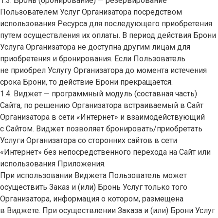
1.3. Бронь (бронирование) — резервирование
Пользователем Услуг Организатора посредством
использования Ресурса для последующего приобретения
путем осуществления их оплаты. В период действия Брони
Услуга Организатора не доступна другим лицам для
приобретения и бронирования. Если Пользователь
не приобрел Услугу Организатора до момента истечения
срока Брони, то действие Брони прекращается.
1.4. Виджет — программный модуль (составная часть)
Сайта, по решению Организатора встраиваемый в Сайт
Организатора в сети «Интернет» и взаимодействующий
с Сайтом. Виджет позволяет бронировать/приобретать
Услуги Организатора со сторонних сайтов в сети
«Интернет» без непосредственного перехода на Сайт или
использования Приложения.
При использовании Виджета Пользователь может
осуществить Заказ и (или) Бронь Услуг только того
Организатора, информация о котором, размещена
в Виджете. При осуществлении Заказа и (или) Брони Услуг