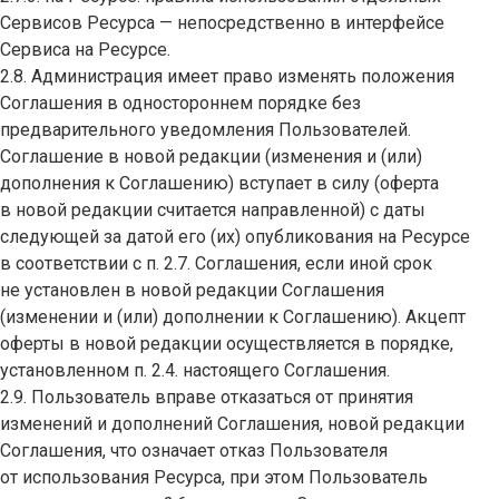
Сервисов Ресурса — непосредственно в интерфейсе
Сервиса на Ресурсе.
2.8. Администрация имеет право изменять положения
Соглашения в одностороннем порядке без
предварительного уведомления Пользователей.
Соглашение в новой редакции (изменения и (или)
дополнения к Соглашению) вступает в силу (оферта
в новой редакции считается направленной) с даты
следующей за датой его (их) опубликования на Ресурсе
в соответствии с п. 2.7. Соглашения, если иной срок
не установлен в новой редакции Соглашения
(изменении и (или) дополнении к Соглашению). Акцепт
оферты в новой редакции осуществляется в порядке,
установленном п. 2.4. настоящего Соглашения.
2.9. Пользователь вправе отказаться от принятия
изменений и дополнений Соглашения, новой редакции
Соглашения, что означает отказ Пользователя
от использования Ресурса, при этом Пользователь