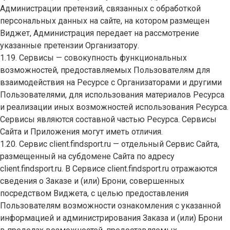
Администрации претензий, связанных с обработкой
персональных данных на сайте, на котором размещен
Виджет, Администрация передает на рассмотрение
указанные претензии Организатору.
1.19. Сервисы — совокупность функциональных
возможностей, предоставляемых Пользователям для
взаимодействия на Ресурсе с Организаторами и другими
Пользователями, для использования материалов Ресурса
и реализации иных возможностей использования Ресурса.
Сервисы являются составной частью Ресурса. Сервисы
Сайта и Приложения могут иметь отличия.
1.20. Сервис client.findsport.ru — отдельный Сервис Сайта,
размещенный на субдомене Сайта по адресу
client.findsport.ru. В Сервисе client.findsport.ru отражаются
сведения о Заказе и (или) Брони, совершенных
посредством Виджета, с целью предоставления
Пользователям возможности ознакомления с указанной
информацией и администрирования Заказа и (или) Брони