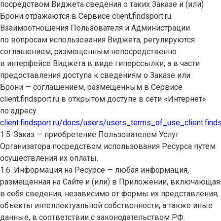
посредством Виджета сведения о таких Заказе и (или)
Брони отражаются в Сервисе client.findsport.ru.
Взаимоотношения Пользователя и Администрации
по вопросам использования Виджета, регулируются
соглашением, размещенным непосредственно
в интерфейсе Виджета в виде гиперссылки, а в части
предоставления доступа к сведениям о Заказе или
Брони — соглашением, размещенным в Сервисе
client.findsport.ru в открытом доступе в сети «Интернет»
по адресу
client.findsport.ru/docs/users/users_terms_of_use_client.finds
1.5. Заказ — приобретение Пользователем Услуг
Организатора посредством использования Ресурса путем
осуществления их оплаты.
1.6. Информация на Ресурсе — любая информация,
размещенная на Сайте и (или) в Приложении, включающая
в себя сведения, независимо от формы их представления,
объекты интеллектуальной собственности, а также иные
данные, в соответствии с законодательством РФ.