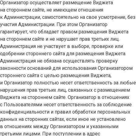
Организатор осуществляет размещение Виджета
на стороннем сайте, не имеющем отношения
к Администрации, самостоятельно на свое усмотрение, без
участия Администрации. При этом Организатор
гарантирует, что обладает правом размещения Виджета
на стороннем сайте и не нарушает прав третьих лиц.
Администрация не участвует в выборе, проверке или
одобрении стороннего сайта для размещения Виджета
Администрация не обязана осуществлять проверку
законности оснований для использования Организатором
стороннего сайта с целью размещения Виджета,
и Организатор полностью несет ответственность за любые
нарушения прав третьих лиц, связанных с размещением
Виджета на стороннем сайте. Организатор в отношениях
с Пользователями несет ответственность за соблюдение
конфиденциальности и правил обработки персональных
данных на сторонних сайтах, если иное не установлено
в отношениях между Организатором и указанными
третьими лицами. При поступлении в адрес