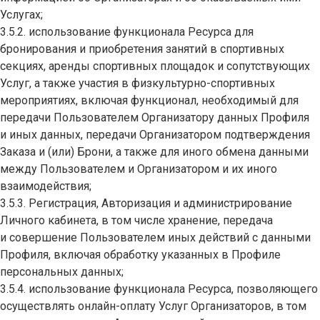
Услугах;
3.5.2. использование функционала Ресурса для
бронирования и приобретения занятий в спортивных
секциях, аренды спортивных площадок и сопутствующих
Услуг, а также участия в физкультурно-спортивных
мероприятиях, включая функционал, необходимый для
передачи Пользователем Организатору данных Профиля
и иных данных, передачи Организатором подтверждения
Заказа и (или) Брони, а также для иного обмена данными
между Пользователем и Организатором и их иного
взаимодействия;
3.5.3. Регистрация, Авторизация и администрирование
Личного кабинета, в том числе хранение, передача
и совершение Пользователем иных действий с данными
Профиля, включая обработку указанных в Профиле
персональных данных;
3.5.4. использование функционала Ресурса, позволяющего
осуществлять онлайн-оплату Услуг Организаторов, в том