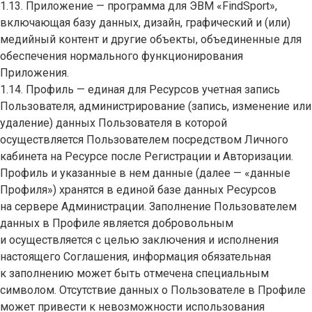
1.13. Приложение — программа для ЭВМ «FindSport»,
включающая базу данных, дизайн, графический и (или)
медийный контент и другие объекты, объединенные для
обеспечения нормального функционирования
Приложения.
1.14. Профиль — единая для Ресурсов учетная запись
Пользователя, администрирование (запись, изменение или
удаление) данных Пользователя в которой
осуществляется Пользователем посредством Личного
кабинета на Ресурсе после Регистрации и Авторизации.
Профиль и указанные в нем данные (далее — «данные
Профиля») хранятся в единой базе данных Ресурсов
на сервере Администрации. Заполнение Пользователем
данных в Профиле является добровольным
и осуществляется с целью заключения и исполнения
настоящего Соглашения, информация обязательная
к заполнению может быть отмечена специальным
символом. Отсутствие данных о Пользователе в Профиле
может привести к невозможности использования