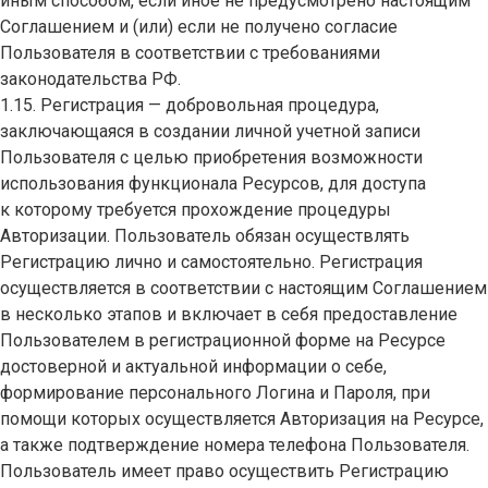
иным способом, если иное не предусмотрено настоящим
Соглашением и (или) если не получено согласие
Пользователя в соответствии с требованиями
законодательства РФ.
1.15. Регистрация — добровольная процедура,
заключающаяся в создании личной учетной записи
Пользователя с целью приобретения возможности
использования функционала Ресурсов, для доступа
к которому требуется прохождение процедуры
Авторизации. Пользователь обязан осуществлять
Регистрацию лично и самостоятельно. Регистрация
осуществляется в соответствии с настоящим Соглашением
в несколько этапов и включает в себя предоставление
Пользователем в регистрационной форме на Ресурсе
достоверной и актуальной информации о себе,
формирование персонального Логина и Пароля, при
помощи которых осуществляется Авторизация на Ресурсе,
а также подтверждение номера телефона Пользователя.
Пользователь имеет право осуществить Регистрацию