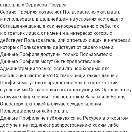
отдельных Сервисов Ресурса.
Сервис Профиля позволяет Пользователю указывать
и использовать в дальнейшем на условиях настоящего
Соглашения данные как непосредственно о себе, так
и о третьих лицах, от имени и в интересах которых
действует Пользователь, или о третьих лицах, в интересах
которых Пользователь действует от своего имени.
Данные Профиля доступны только Пользователю.
Данные Профиля могут быть предоставлены
Администрации только, если это необходимо для
исполнения настоящего Соглашения, а также данные
Профиля могут быть предоставлены в соответствии
с условиями Соглашения соответствующему Организатору
в случае оформления Пользователем Заказа или Брони,
Оператору платежей в случае осуществления
Пользователем онлайн-оплаты.
Данные Профиля не публикуются на Ресурсе в открытом
доступе и не подлежат распространению каким-либо