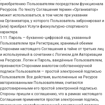
приобретению Пользователям посредством функционала
Ресурсов. По тексту Соглашения термин «Организатор»
может использоваться, в том числе при указании
на Организатора, у которого Пользователь забронировал и
(или) приобрел Услуги физкультурно-спортивного
характера.
1.11. Пароль — буквенно-цифровой код, указанный
Пользователем при Регистрации, хранимый обеими
Сторонами настоящего Соглашения в тайне от третьих лиц
и используемый в сочетании с Логином для Авторизации
на Ресурсах. Логин и Пароль, введённые Пользователем,
признаются Сторонами аналогом собственноручной
подписи Пользователя — простой электронной подписью
Пользователя. Все действия, выполненные на Ресурсе
авторизованными Пользователями, считаются
удостоверенными его простой электронной подписью.
Стороны пришли к соглашению, что в рамках настоящего
Соглашения применяется простая электронная подпись,