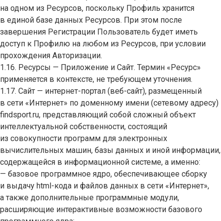
на одном из Ресурсов, поскольку Профиль хранится
в единой базе данных Ресурсов. При этом после
завершения Регистрации Пользователь будет иметь
доступ к Профилю на любом из Ресурсов, при условии
прохождения Авторизации.
1.16. Ресурсы — Приложение и Сайт. Термин «Ресурс»
применяется в контексте, не требующем уточнения.
1.17. Сайт — интернет-портал (веб-сайт), размещенный
в сети «Интернет» по доменному имени (сетевому адресу)
findsport.ru, представляющий собой сложный объект
интеллектуальной собственности, состоящий
из совокупности программ для электронных
вычислительных машин, базы данных и иной информации,
содержащейся в информационной системе, а именно:
— базовое программное ядро, обеспечивающее сборку
и выдачу html-кода и файлов данных в сети «Интернет»,
а также дополнительные программные модули,
расширяющие интерактивные возможности базового