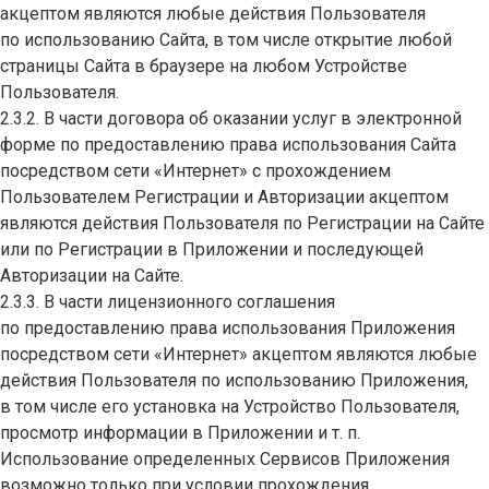
акцептом являются любые действия Пользователя
по использованию Сайта, в том числе открытие любой
страницы Сайта в браузере на любом Устройстве
Пользователя.
2.3.2. В части договора об оказании услуг в электронной
форме по предоставлению права использования Сайта
посредством сети «Интернет» с прохождением
Пользователем Регистрации и Авторизации акцептом
являются действия Пользователя по Регистрации на Сайте
или по Регистрации в Приложении и последующей
Авторизации на Сайте.
2.3.3. В части лицензионного соглашения
по предоставлению права использования Приложения
посредством сети «Интернет» акцептом являются любые
действия Пользователя по использованию Приложения,
в том числе его установка на Устройство Пользователя,
просмотр информации в Приложении и т. п.
Использование определенных Сервисов Приложения
возможно только при условии прохождения