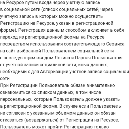
на Ресурсе путем входа через учетную запись
в социальной сети (список социальных сетей, через
учетную запись в которых можно осуществить
Регистрацию на Ресурсе, указан в регистрационной
форме). Регистрация данным способом включает в себя
переход из регистрационной формы на Ресурсе
посредством использования соответствующего Сервиса
на сайт выбранной Пользователем социальной сети
с последующим вводом Логина и Пароля Пользователя
от учетной записи социальной сети, иных данных,
необходимых для Авторизации учетной записи социальной
сети.
При Регистрации Пользователь обязан внимательно
ознакомиться со списком данных, в том числе
персональных, которые Пользователь должен указать
в регистрационной форме. В случае если Пользователь
не согласен с указанным объемом данных он обязан
отказаться (воздержаться) от Регистрации на Ресурсе.
Пользователь может пройти Регистрацию только