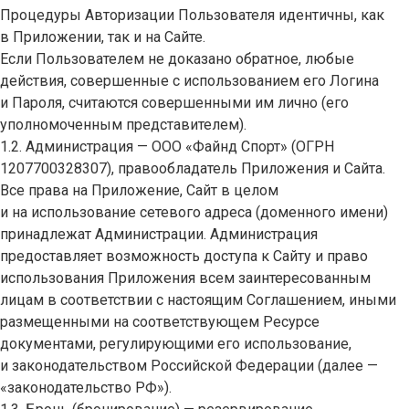
Процедуры Авторизации Пользователя идентичны, как
в Приложении, так и на Сайте.
Если Пользователем не доказано обратное, любые
действия, совершенные с использованием его Логина
и Пароля, считаются совершенными им лично (его
уполномоченным представителем).
1.2. Администрация — ООО «Файнд Спорт» (ОГРН
1207700328307), правообладатель Приложения и Сайта.
Все права на Приложение, Сайт в целом
и на использование сетевого адреса (доменного имени)
принадлежат Администрации. Администрация
предоставляет возможность доступа к Сайту и право
использования Приложения всем заинтересованным
лицам в соответствии с настоящим Соглашением, иными
размещенными на соответствующем Ресурсе
документами, регулирующими его использование,
и законодательством Российской Федерации (далее —
«законодательство РФ»).