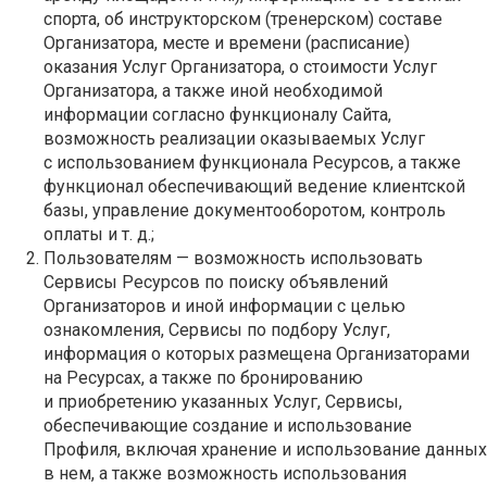
спорта, об инструкторском (тренерском) составе
Организатора, месте и времени (расписание)
оказания Услуг Организатора, о стоимости Услуг
Организатора, а также иной необходимой
информации согласно функционалу Сайта,
возможность реализации оказываемых Услуг
с использованием функционала Ресурсов, а также
функционал обеспечивающий ведение клиентской
базы, управление документооборотом, контроль
оплаты и т. д.;
Пользователям — возможность использовать
Сервисы Ресурсов по поиску объявлений
Организаторов и иной информации с целью
ознакомления, Сервисы по подбору Услуг,
информация о которых размещена Организаторами
на Ресурсах, а также по бронированию
и приобретению указанных Услуг, Сервисы,
обеспечивающие создание и использование
Профиля, включая хранение и использование данных
в нем, а также возможность использования