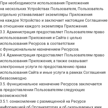
При необходимости использования Приложения
на нескольких Устройствах Пользователя, Пользователь
отдельно устанавливает экземпляры Приложения
на каждое Устройство и заключает настоящее Соглашение
в отношении каждого экземпляра Приложения.
3.3. Администрация предоставляет Пользователям право
использования Приложения и Сайта с целью
использования Ресурсов в соответствии
с Функциональным назначением Ресурсов.
3.4. Администрация предоставляет Пользователям право
использования Приложения, а также оказывает
электронные услуги по предоставлению права
использования Сайта и иные услуги в рамках Соглашения
безвозмездно.
3.5. Функциональное назначение Ресурсов заключается
в предоставлении Пользователям следующих
возможностей:
3.5.1. ознакомление с размещенной на Ресурсе
информацией об Организаторах и об оказываемых ими