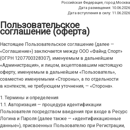
Российская Федерация, город Москва
Дата размещения: 10.06.2026
Дата вступления в силу: 11.06.2026
Пользовательское
соглашение (оферта)
Настоящее Пользовательское соглашение (далее —
«Соглашение») заключается между ООО «Файнд Спорт»
(ОГРН 1207700328307), именуемым в дальнейшем
«Администрация», и лицом, акцептовавшим настоящую
оферту, именуемым в дальнейшем «Пользователь»,
совместно именуемыми «Стороны», а по отдельности
в контексте, не требующем уточнения, — «Сторона».
1. Термины и определения
1.1. Авторизация — процедура идентификации
Пользователя посредством введения при входе в Ресурс
Логина и Пароля (далее также — «идентификационные
данные»), присвоенных Пользователю при Регистрации,