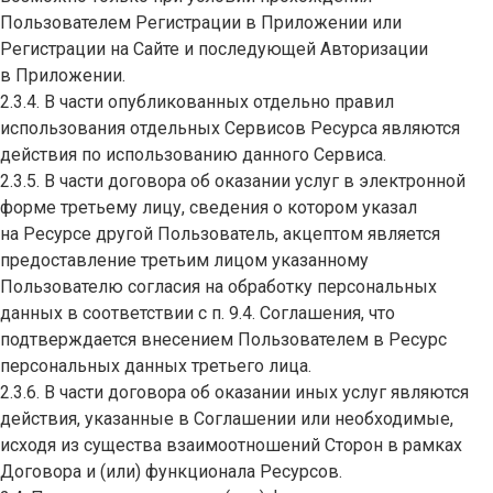
Пользователем Регистрации в Приложении или
Регистрации на Сайте и последующей Авторизации
в Приложении.
2.3.4. В части опубликованных отдельно правил
использования отдельных Сервисов Ресурса являются
действия по использованию данного Сервиса.
2.3.5. В части договора об оказании услуг в электронной
форме третьему лицу, сведения о котором указал
на Ресурсе другой Пользователь, акцептом является
предоставление третьим лицом указанному
Пользователю согласия на обработку персональных
данных в соответствии с п. 9.4. Соглашения, что
подтверждается внесением Пользователем в Ресурс
персональных данных третьего лица.
2.3.6. В части договора об оказании иных услуг являются
действия, указанные в Соглашении или необходимые,
исходя из существа взаимоотношений Сторон в рамках
Договора и (или) функционала Ресурсов.