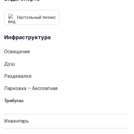
Настольный теннис
Инфраструктура
Освещениe
Душ
Раздевалки
Парковка — бесплатная
Трибуны
Инвентарь