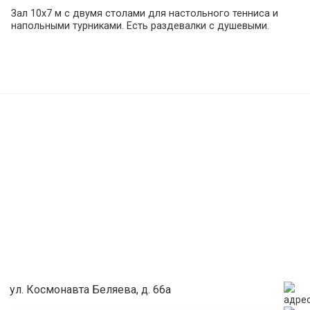
Зал 10х7 м с двумя столами для настольного тенниса и
напольными турниками. Есть раздевалки с душевыми.
ул. Космонавта Беляева, д. 66а