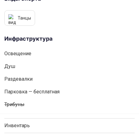
Танцы
Инфраструктура
Освещениe
Душ
Раздевалки
Парковка — бесплатная
Трибуны
Инвентарь