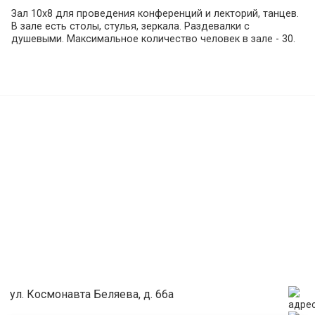
Зал 10х8 для проведения конференций и лекторий, танцев.
В зале есть столы, стулья, зеркала. Раздевалки с
душевыми. Максимальное количество человек в зале - 30.
ул. Космонавта Беляева, д. 66а